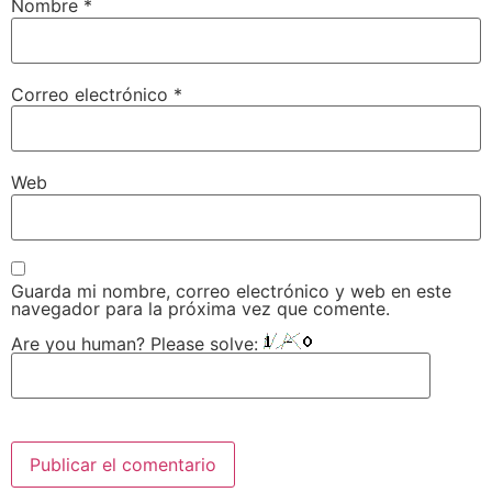
Nombre
*
Correo electrónico
*
Web
Guarda mi nombre, correo electrónico y web en este
navegador para la próxima vez que comente.
Are you human? Please solve: