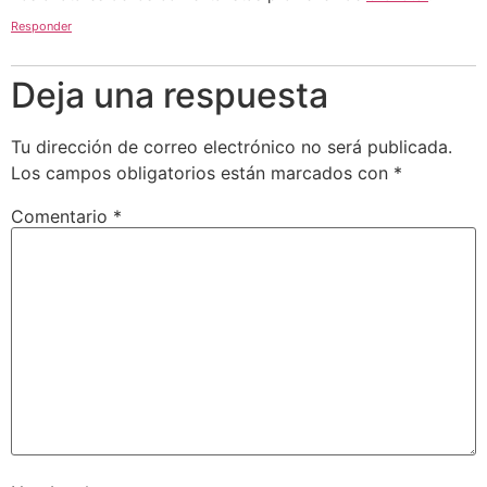
Responder
Deja una respuesta
Tu dirección de correo electrónico no será publicada.
Los campos obligatorios están marcados con
*
Comentario
*