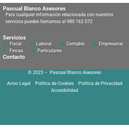
Pascual Blanco
Asesores
Para cualquier información relacionada con nuestros
servicios puedes llamarnos al 980 162 072
Servicios
Fiscal
Laboral
Contable
Empresarial
Fincas
Particulares
Contacto
© 2023 – Pascual Blanco Asesores
Aviso Legal
Política de Cookies
Política de Privacidad
Accesibilidad