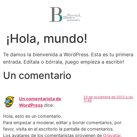
¡Hola, mundo!
Te damos la bienvenida a WordPress. Esta es tu primera
entrada. Edítala o bórrala, ¡luego empieza a escribir!
Un comentario
24 de noviembre de 2023 a las
Un comentarista de
11:49
WordPress
dice:
Hola, esto es un comentario.
Para empezar a moderar, editar y borrar comentarios, por
favor, visita en el escritorio la pantalla de comentarios.
Los avatares de los comentaristas provienen de
Gravatar
.